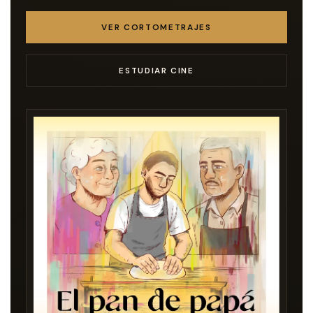
VER CORTOMETRAJES
ESTUDIAR CINE