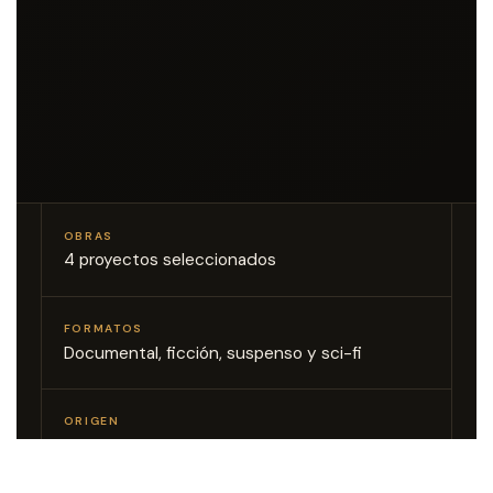
OBRAS
4 proyectos seleccionados
FORMATOS
Documental, ficción, suspenso y sci-fi
ORIGEN
Cine independiente mexicano