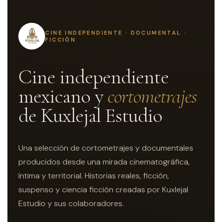
CINE INDEPENDIENTE · DOCUMENTAL ·
FICCIÓN
Cine independiente
mexicano y
cortometrajes
de Kuxlejal Estudio
Una selección de cortometrajes y documentales
producidos desde una mirada cinematográfica,
íntima y territorial. Historias reales, ficción,
suspenso y ciencia ficción creadas por Kuxlejal
Estudio y sus colaboradores.