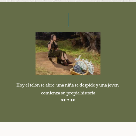
Hoy el telón se abre: una niña se despide y una joven 
comienza su propia historia