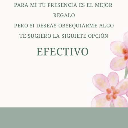
PARA MÍ TU PRESENCIA ES EL MEJOR 
REGALO
PERO SI DESEAS OBSEQUIARME ALGO
TE SUGIERO LA SIGUIETE OPCIÓN
EFECTIVO