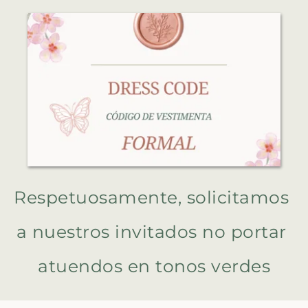
Respetuosamente, solicitamos 
a nuestros invitados no portar 
atuendos en tonos verdes