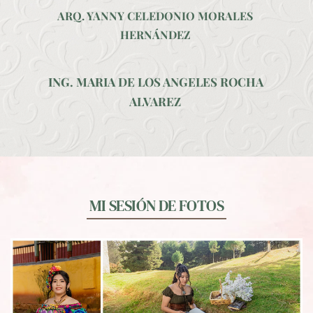
ARQ. YANNY CELEDONIO MORALES 
HERNÁNDEZ 
ING. MARIA DE LOS ANGELES ROCHA 
ALVAREZ 
MI SESIÓN DE FOTOS