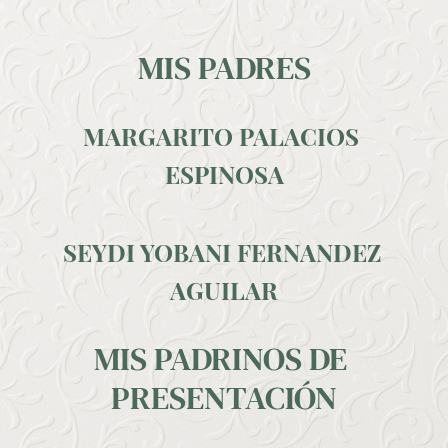
MIS PADRES
MARGARITO PALACIOS 
ESPINOSA
SEYDI YOBANI FERNANDEZ 
AGUILAR
MIS PADRINOS DE 
PRESENTACIÓN