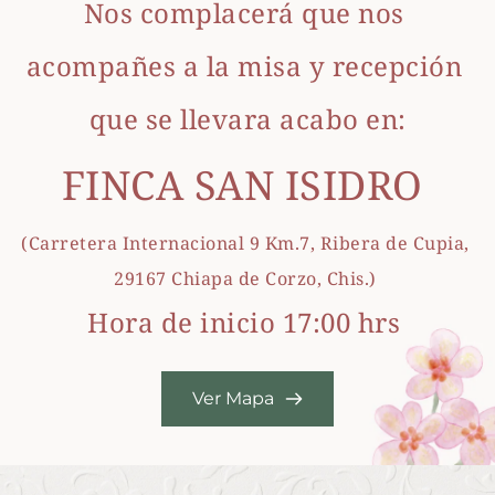
Nos complacerá que nos 
acompañes a la misa y recepción 
que se llevara acabo en:
FINCA SAN ISIDRO 
(Carretera Internacional 9 Km.7, Ribera de Cupia, 
29167 Chiapa de Corzo, Chis.) 
Hora de inicio 17:00 hrs 
Ver Mapa