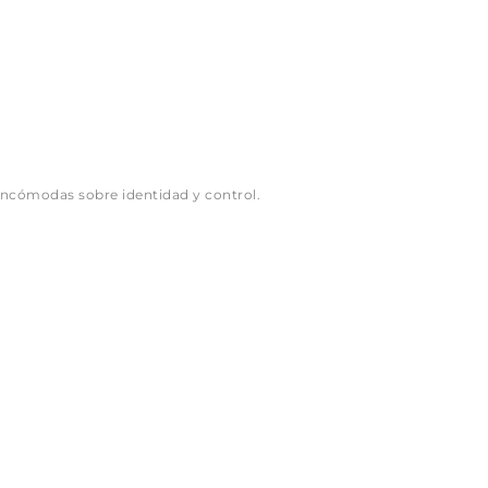
 incómodas sobre identidad y control.