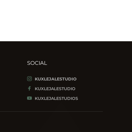
SOCIAL
KUXLEJALESTUDIO
KUXLEJALESTUDIO
KUXLEJALESTUDIOS