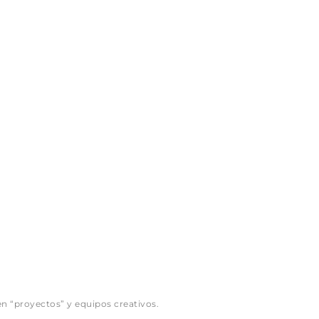
n “proyectos” y equipos creativos.