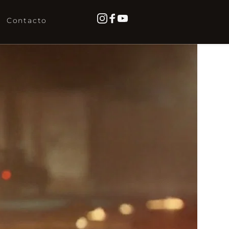
Contacto