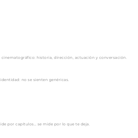
o cinematográfico: historia, dirección, actuación y conversación.
 identidad: no se sienten genéricas.
ide por capítulos… se mide por lo que te deja.