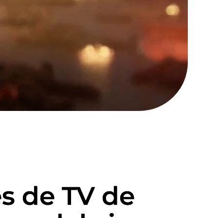
es de TV de