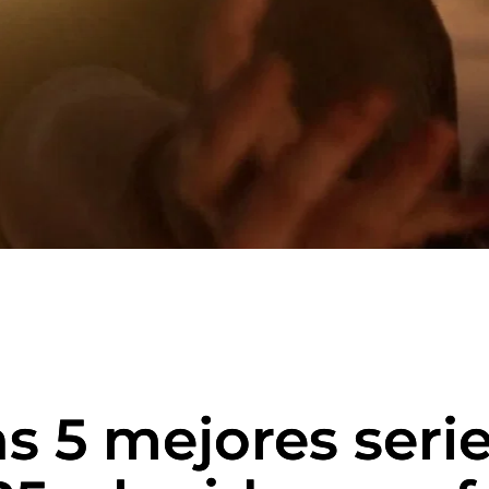
s 5 mejores seri