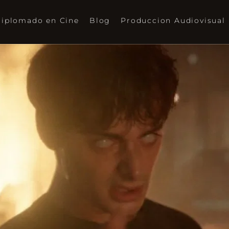
iplomado en Cine
Blog
Produccion Audiovisual