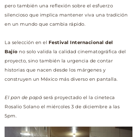
pero también una reflexión sobre el esfuerzo 
silencioso que implica mantener viva una tradición 
en un mundo que cambia rápido.
La selección en el 
Festival Internacional del 
Bajío
 no solo valida la calidad cinematográfica del 
proyecto, sino también la urgencia de contar 
historias que nacen desde los márgenes y 
construyen un México más diverso en pantalla.
El pan de papá 
será proyectado el la cineteca 
Rosalio Solano el miércoles 3 de diciembre a las 
5pm.  