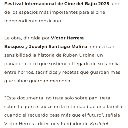
Festival Internacional de Cine del Bajío 2025
, uno 
de los espacios más importantes para el cine 
independiente mexicano.
La obra, dirigida por 
Víctor Herrera 
Bosquez
 y 
Jocelyn Santiago Molina
, retrata con 
sensibilidad la historia de Rubén Urbina, un 
panadero local que sostiene el legado de su familia 
entre hornos, sacrificios y recetas que guardan más 
que sabor: guardan memoria.
“Este documental no trata solo sobre pan; trata 
sobre lo que se cuece en la intimidad de una familia 
cuando el recuerdo pesa más que el futuro”, señala 
Víctor Herrera, director y fundador de 
Kuxlejal 