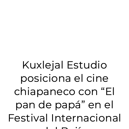
Kuxlejal Estudio
posiciona el cine
chiapaneco con “El
pan de papá” en el
Festival Internacional