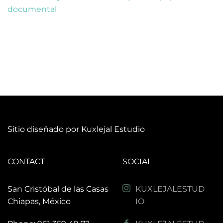
documental
Sitio diseñado por Kuxlejal Estudio
CONTACT
SOCIAL
San Cristóbal de las Casas
KUXLEJALESTUD
Chiapas, México 
IO