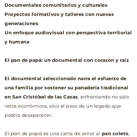
Documentales comunitarios y culturales
Proyectos formativos y talleres con nuevas 
generaciones
Un enfoque audiovisual con perspectiva territorial 
y humana
El pan de papá: un documental con corazón y raíz
El documental seleccionado narra el esfuerzo de 
una familia por sostener su panadería tradicional 
en San Cristóbal de las Casas
, enfrentando no solo 
retos económicos, sino el peso de un legado que 
podría desaparecer.
El pan de papá
 es una carta de amor al 
pan coleto
, 