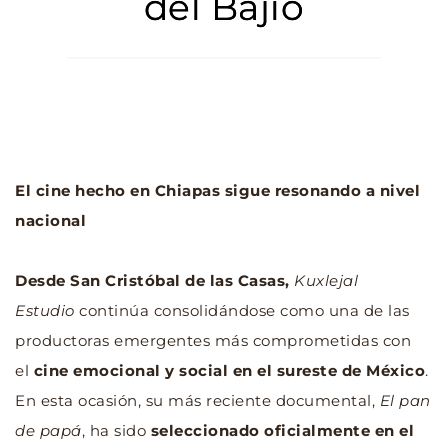
del Bajío
El cine hecho en Chiapas sigue resonando a nivel 
nacional
Desde San Cristóbal de las Casas, 
Kuxlejal 
Estudio
 continúa consolidándose como una de las 
productoras emergentes más comprometidas con 
el 
cine emocional y social en el sureste de México
. 
En esta ocasión, su más reciente documental, 
El pan 
de papá
, ha sido 
seleccionado oficialmente en el 