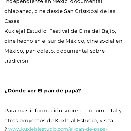
independiente en Méxic, documental 
chiapanec, cine desde San Cristóbal de las 
Casas
Kuxlejal Estudio, Festival de Cine del Bajío, 
cine hecho en el sur de México, cine social en 
México, pan coleto, documental sobre 
tradición
¿Dónde ver El pan de papá?
Para más información sobre el documental y 
otros proyectos de Kuxlejal Estudio, visita:
?
 www.kuxlejalestudio.com/el-pan-de-papa-