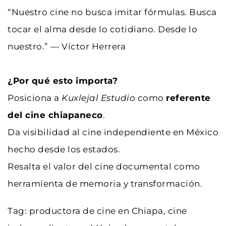
“Nuestro cine no busca imitar fórmulas. Busca 
tocar el alma desde lo cotidiano. Desde lo 
nuestro.” — Víctor Herrera
¿Por qué esto importa?
Posiciona a 
Kuxlejal Estudio
 como 
referente 
del cine chiapaneco
.
Da visibilidad al cine independiente en México 
hecho desde los estados.
Resalta el valor del cine documental como 
herramienta de memoria y transformación.
Tag: productora de cine en Chiapa, cine 