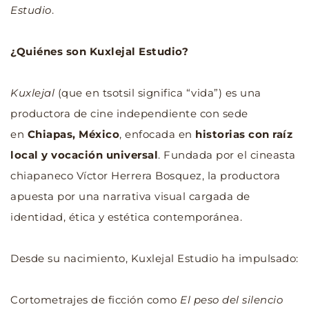
Estudio
.
¿Quiénes son Kuxlejal Estudio?
Kuxlejal
 (que en tsotsil significa “vida”) es una 
productora de cine independiente con sede 
en 
Chiapas, México
, enfocada en 
historias con raíz 
local y vocación universal
. Fundada por el cineasta 
chiapaneco Víctor Herrera Bosquez, la productora 
apuesta por una narrativa visual cargada de 
identidad, ética y estética contemporánea.
Desde su nacimiento, Kuxlejal Estudio ha impulsado:
Cortometrajes de ficción como 
El peso del silencio