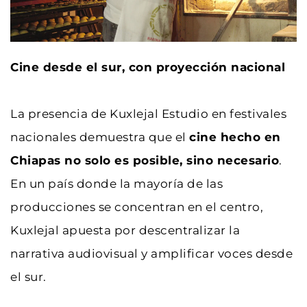
Cine desde el sur, con proyección nacional
La presencia de Kuxlejal Estudio en festivales 
nacionales demuestra que el 
cine hecho en 
Chiapas no solo es posible, sino necesario
. 
En un país donde la mayoría de las 
producciones se concentran en el centro, 
Kuxlejal apuesta por descentralizar la 
narrativa audiovisual y amplificar voces desde 
el sur.