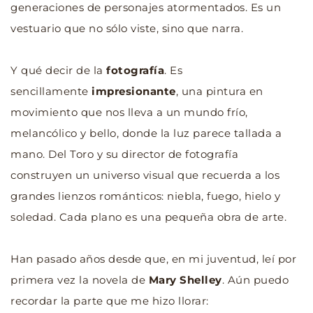
generaciones de personajes atormentados. Es un 
vestuario que no sólo viste, sino que narra.
Y qué decir de la 
fotografía
. Es 
sencillamente 
impresionante
, una pintura en 
movimiento que nos lleva a un mundo frío, 
melancólico y bello, donde la luz parece tallada a 
mano. Del Toro y su director de fotografía 
construyen un universo visual que recuerda a los 
grandes lienzos románticos: niebla, fuego, hielo y 
soledad. Cada plano es una pequeña obra de arte.
Han pasado años desde que, en mi juventud, leí por 
primera vez la novela de 
Mary Shelley
. Aún puedo 
recordar la parte que me hizo llorar: