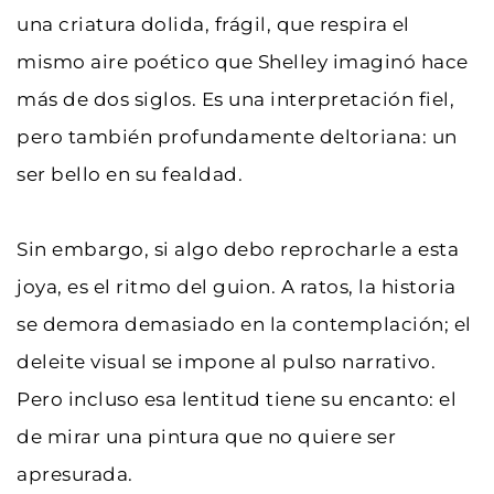
una criatura dolida, frágil, que respira el 
mismo aire poético que Shelley imaginó hace 
más de dos siglos. Es una interpretación fiel, 
pero también profundamente deltoriana: un 
ser bello en su fealdad.
Sin embargo, si algo debo reprocharle a esta 
joya, es el ritmo del guion. A ratos, la historia 
se demora demasiado en la contemplación; el 
deleite visual se impone al pulso narrativo. 
Pero incluso esa lentitud tiene su encanto: el 
de mirar una pintura que no quiere ser 
apresurada.