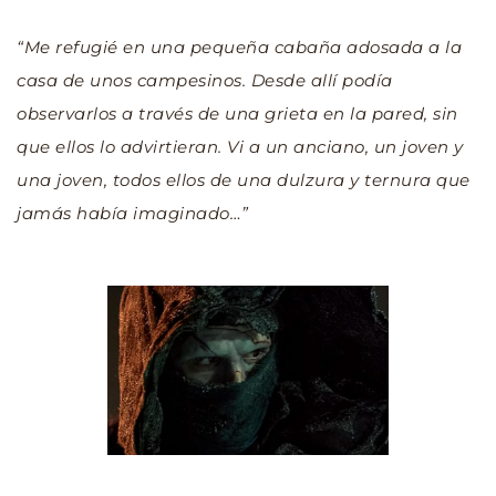
“Me refugié en una pequeña cabaña adosada a la 
casa de unos campesinos. Desde allí podía 
observarlos a través de una grieta en la pared, sin 
que ellos lo advirtieran. Vi a un anciano, un joven y 
una joven, todos ellos de una dulzura y ternura que 
jamás había imaginado…”