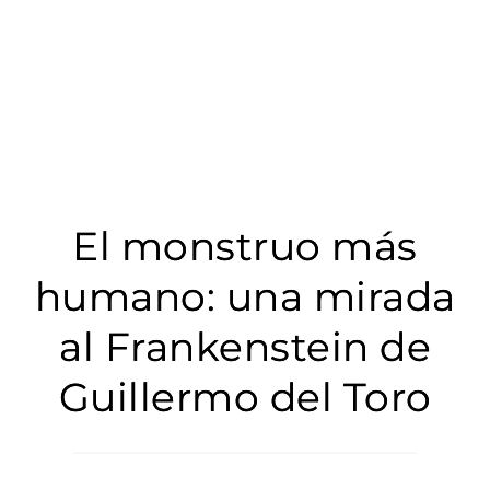
El monstruo más
humano: una mirada
al Frankenstein de
Guillermo del Toro