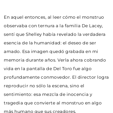
En aquel entonces, al leer cómo el monstruo 
observaba con ternura a la familia De Lacey, 
sentí que Shelley había revelado la verdadera 
esencia de la humanidad: el deseo de ser 
amado. Esa imagen quedó grabada en mi 
memoria durante años. Verla ahora cobrando 
vida en la pantalla de Del Toro fue algo 
profundamente conmovedor. El director logra 
reproducir no sólo la escena, sino el 
sentimiento: esa mezcla de inocencia y 
tragedia que convierte al monstruo en algo 
más humano que sus creadores.