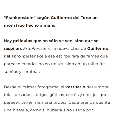
“Frankenstein” según Guillermo del Toro: un 
monstruo hecho a mano
Hay películas que no sólo se ven, sino que se 
respiran. 
Frankenstein
, la nueva obra de 
Guillermo 
del Toro
, pertenece a esa estirpe rara de filmes que 
parecen creados no en un set, sino en un taller de 
sueños y sombras.
Desde el primer fotograma, el 
vestuario
 deslumbra: 
telas pesadas, abrigos góticos, corsés y encajes que 
parecen tener memoria propia. Cada prenda cuenta 
una historia, como si hubiera sido usada por 