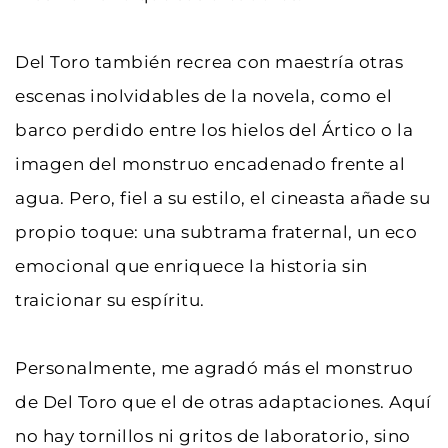
Del Toro también recrea con maestría otras 
escenas inolvidables de la novela, como el 
barco perdido entre los hielos del Ártico o la 
imagen del monstruo encadenado frente al 
agua. Pero, fiel a su estilo, el cineasta añade su 
propio toque: una subtrama fraternal, un eco 
emocional que enriquece la historia sin 
traicionar su espíritu.
Personalmente, me agradó más el monstruo 
de Del Toro que el de otras adaptaciones. Aquí 
no hay tornillos ni gritos de laboratorio, sino 