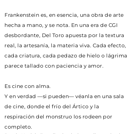
Frankenstein es, en esencia, una obra de arte 
hecha a mano, y se nota. En una era de CGI 
desbordante, Del Toro apuesta por la textura 
real, la artesanía, la materia viva. Cada efecto, 
cada criatura, cada pedazo de hielo o lágrima 
parece tallado con paciencia y amor.
Es cine con alma.
Y en verdad —si pueden— véanla en una sala 
de cine, donde el frío del Ártico y la 
respiración del monstruo los rodeen por 
completo.